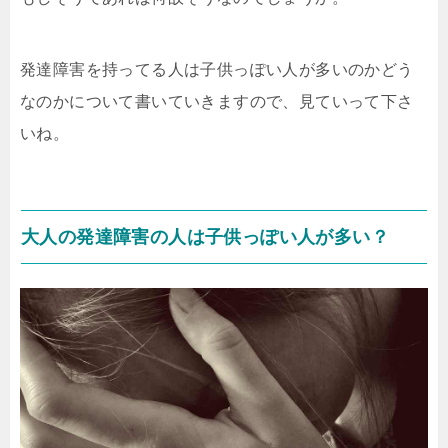
発達障害を持ってる人は子供っぽい人が多いのかどう
なのかについて書いていきますので、見ていって下さ
いね。
大人の発達障害の人は子供っぽい人が多い？