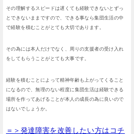
その理解するスピードは遅くても経験できないとずっ
とできないままですので、できる事なら集団生活の中
で経験を積むことがとても大切であります。
その為には本人だけでなく、周りの支援者の受け入れ
をしてもらうことがとても大事です。
経験を積むことによって精神年齢も上がってくること
になるので、無理のない程度に集団生活は経験できる
場所を作ってあげることが本人の成長の為に良いので
はないでしょうか。
＝＞発達障害を改善したい方はコチ