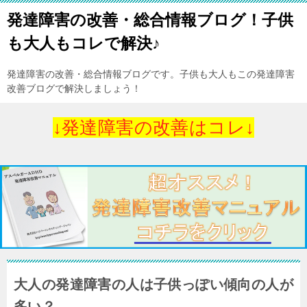
発達障害の改善・総合情報ブログ！子供
も大人もコレで解決♪
発達障害の改善・総合情報ブログです。子供も大人もこの発達障害
改善ブログで解決しましょう！
↓発達障害の改善はコレ↓
大人の発達障害の人は子供っぽい傾向の人が
多い？