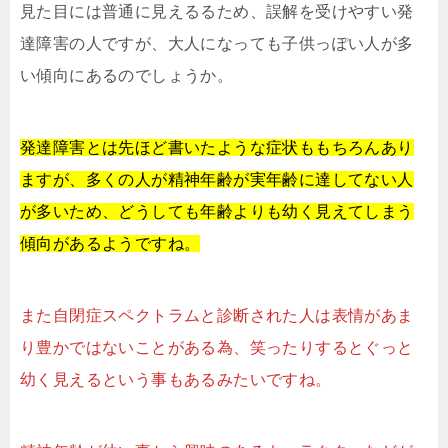
見た目には普通に見えるるため、誤解を受けやすい発
達障害の人ですが、大人になっても子供っぽい人が多
い傾向にあるのでしょうか。
発達障害とは先ほど書いたような症状ももちろんあり
ますが、多くの人が精神年齢が実年齢に達してない人
が多いため、どうしても年齢よりも幼く見えてしまう
傾向があるようですね。
また自閉症スペクトラムと診断された人は表情があま
り豊かではないことがある為、笑ったりするとぐっと
幼く見えるという事もあるみたいですね。