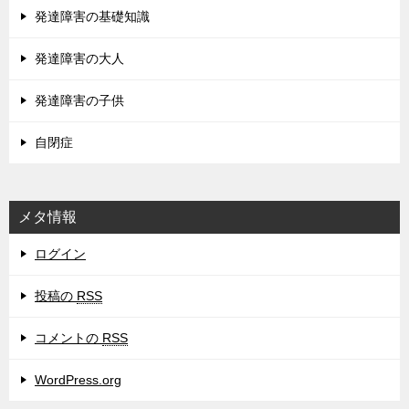
発達障害の基礎知識
発達障害の大人
発達障害の子供
自閉症
メタ情報
ログイン
投稿の
RSS
コメントの
RSS
WordPress.org