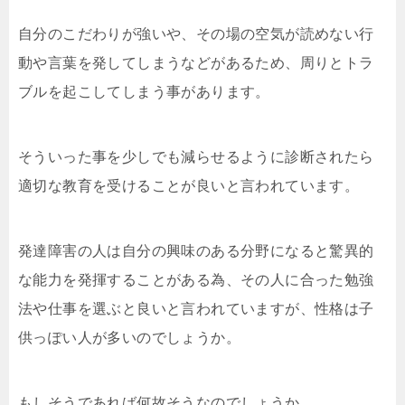
自分のこだわりが強いや、その場の空気が読めない行
動や言葉を発してしまうなどがあるため、周りとトラ
ブルを起こしてしまう事があります。
そういった事を少しでも減らせるように診断されたら
適切な教育を受けることが良いと言われています。
発達障害の人は自分の興味のある分野になると驚異的
な能力を発揮することがある為、その人に合った勉強
法や仕事を選ぶと良いと言われていますが、性格は子
供っぽい人が多いのでしょうか。
もしそうであれば何故そうなのでしょうか。