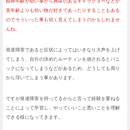
精神年齢が幼い事から興味のあるキャラクターなどが
実年齢よりも幼い物が好きであったりすることもある
のでそういった事も幼く見えてしまうのかもしれませ
んね。
発達障害であると症状によってはいきなり大声を上げ
てしまう、自分の決めたルーティンを崩されるとパニ
ックになってしまうなどがあるため、どうしても周り
から浮いてしまう事があります。
ですが発達障害を持ってるからと言って経験を重ねる
ことによって学習し、やっていいこと悪いことを理解
できる様になってきます。