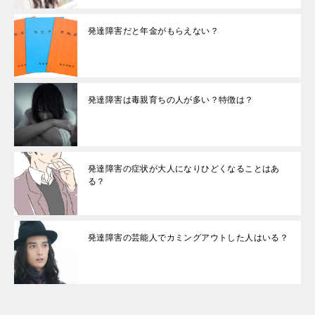
発達障害だと年金がもらえない？
発達障害は毒親育ちの人が多い？特徴は？
発達障害の症状が大人になりひどくなることはあ
る？
発達障害の芸能人でカミングアウトした人はいる？